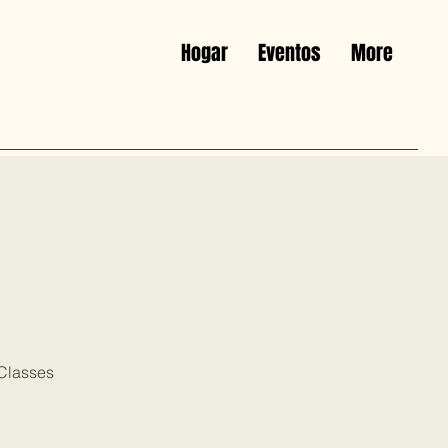
Hogar
Eventos
More
 Classes