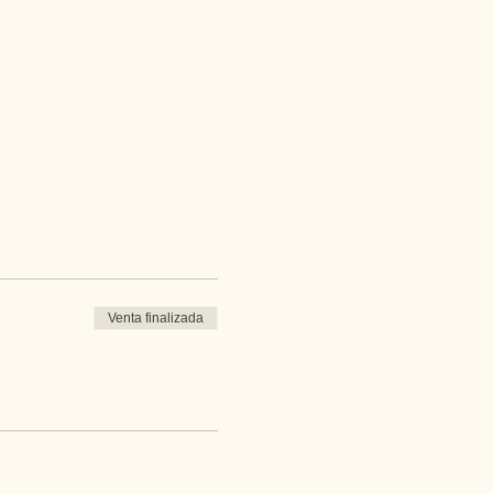
Venta finalizada