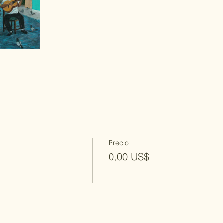
Precio
0,00 US$