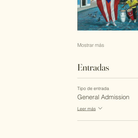
Mostrar más
Entradas
Tipo de entrada
General Admission
Leer más