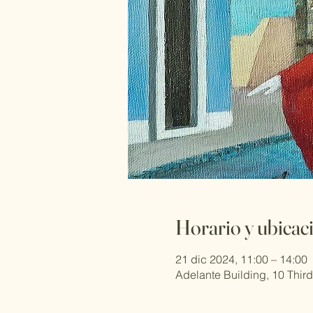
Horario y ubicac
21 dic 2024, 11:00 – 14:00
Adelante Building, 10 Thi