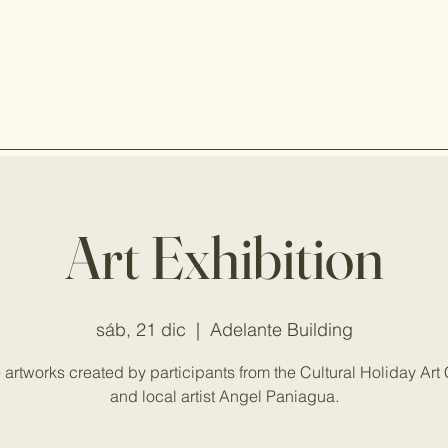
Art Exhibition
sáb, 21 dic
  |  
Adelante Building
 artworks created by participants from the Cultural Holiday Art
and local artist Angel Paniagua.