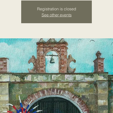
Registration is closed
See other events