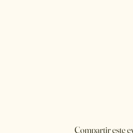
Compartir este e